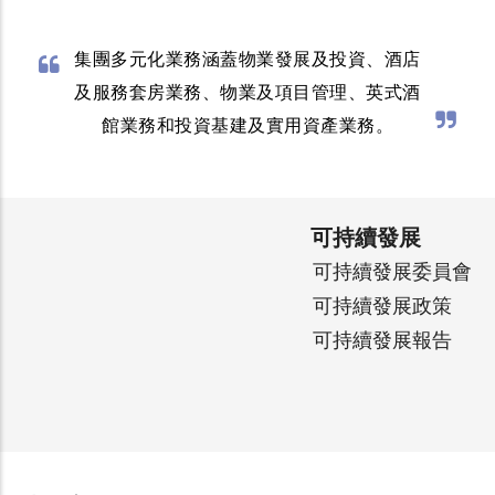
集團多元化業務涵蓋物業發展及投資、酒店
及服務套房業務、物業及項目管理、英式酒
館業務和投資基建及實用資產業務。
可持續發展
可持續發展委員會
可持續發展政策
可持續發展報告