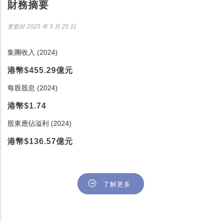
財務摘要
更新於 2025 年 3 月 25 日
集團收入 (2024)
港幣$455.29億元
每股股息 (2024)
港幣$1.74
股東應佔溢利 (2024)
港幣$136.57億元
了解更多