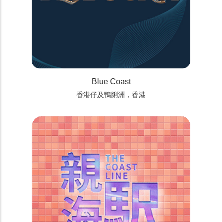
Blue Coast
香港仔及鴨脷洲，香港