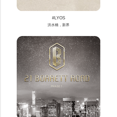
#LYOS
洪水橋，新界