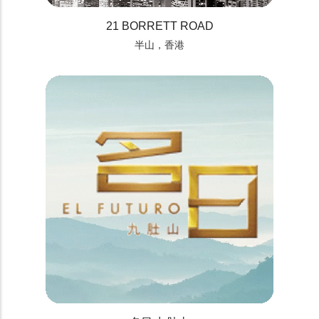
21 BORRETT ROAD
半山，香港