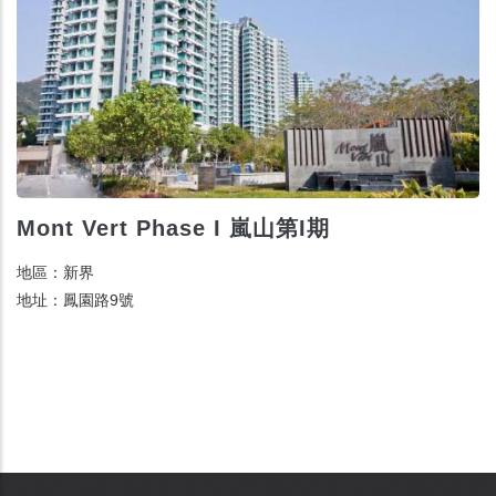
Mont Vert Phase I 嵐山第I期
地區：新界
地址：鳳園路9號