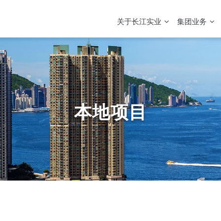
MAIN
NAVIGATION
关于长江实业
集团业务
本地项目