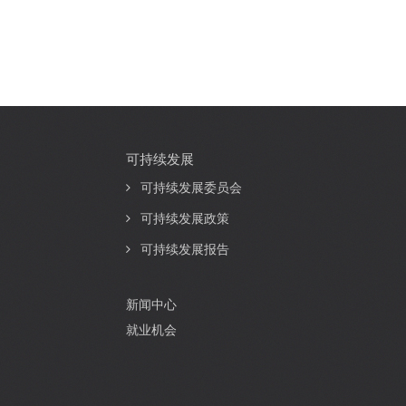
可持续发展
可持续发展委员会
可持续发展政策
可持续发展报告
新闻中心
就业机会