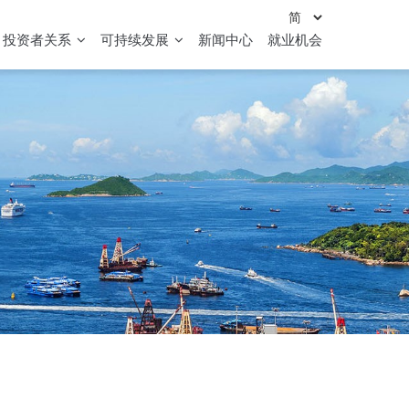
投资者关系
可持续发展
新闻中心
就业机会