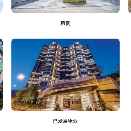
租赁
已发展物业