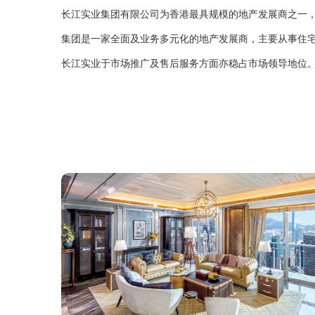
长江实业集团有限公司为香港最具规模的地产发展商之一
集团是一家全面及业务多元化的地产发展商，主要从事住
长江实业于市场推广及售后服务方面亦稳占市场领导地位。