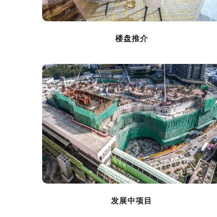
楼盘推介
发展中项目