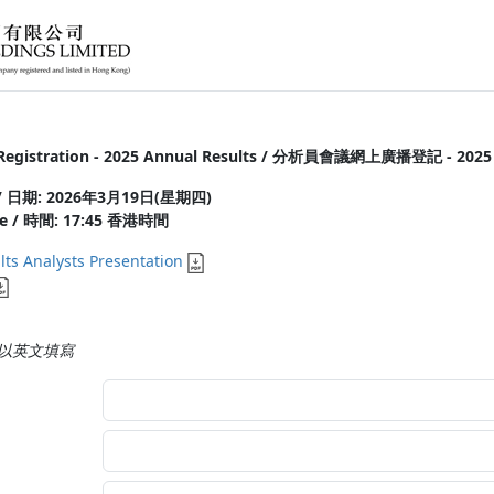
st Registration - 2025 Annual Results / 分析員會議網上廣播登記 - 
u) / 日期: 2026年3月19日(星期四)
ime / 時間: 17:45 香港時間
ts Analysts Presentation
sh 請以英文填寫