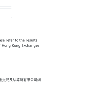
e refer to the results
of Hong Kong Exchanges
港交易及結算所有限公司網